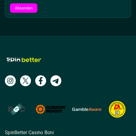
Absenden
SpinBetter Casino Boni