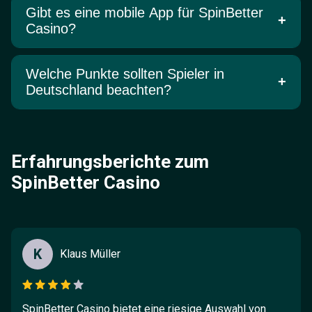
Das Casino bietet eine große Auswahl an
Gibt es eine mobile App für SpinBetter
Zahlungsmethoden, darunter Kryptowährungen und
Casino?
lokale Bankoptionen. Die Mindesteinzahlung beträgt
1 EUR und die Mindestauszahlung 10 EUR.
Ja, es gibt Berichte über native Apps für Android und
Welche Punkte sollten Spieler in
iOS, die das mobile Spielen erleichtern. Zusätzlich
Deutschland beachten?
bietet <strong>SpinBetter</strong> eine optimierte
Browser-Version für mobile Geräte.
Spieler in Deutschland sollten mögliche
Verzögerungen oder Ablehnungen bei Auszahlungen,
Verifizierungs-Schleifen, Berichte über gesperrte
Erfahrungsberichte zum
Konten und langsame Kundenbetreuung
berücksichtigen. Auch die Bonusbedingungen und
SpinBetter Casino
Länderbeschränkungen sind wichtig.
K
Klaus Müller
SpinBetter Casino bietet eine riesige Auswahl von