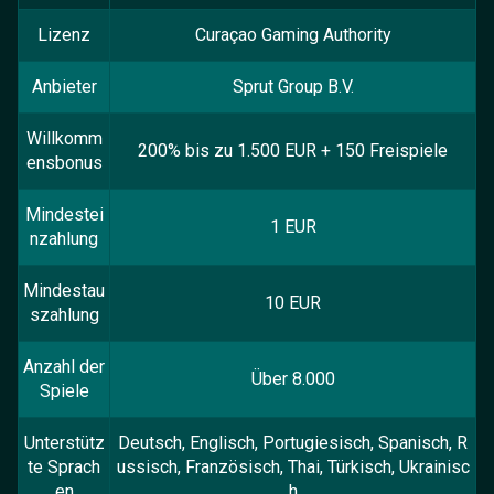
Lizenz
Curaçao Gaming Authority
Anbieter
Sprut Group B.V.
Willkomm
200% bis zu 1.500 EUR + 150 Freispiele
ensbonus
Mindestei
1 EUR
nzahlung
Mindestau
10 EUR
szahlung
Anzahl der
Über 8.000
Spiele
Unterstütz
Deutsch, Englisch, Portugiesisch, Spanisch, R
te Sprach
ussisch, Französisch, Thai, Türkisch, Ukrainisc
en
h