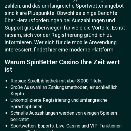
zahlen, und das umfangreiche Sportwettenangebot
sind klare Pluspunkte. Obwohl es einige Berichte
über Herausforderungen bei Auszahlungen und
Support gibt, überwiegen für viele die Vorteile. Es ist
ratsam, sich vor der Registrierung gründlich zu
informieren. Wer sich für die mobile Anwendung
interessiert, findet hier eine moderne Plattform.
Warum SpinBetter Casino Ihre Zeit wert
ist
Riesige Spielbibliothek mit über 8.000 Titeln.
Große Auswahl an Zahlungsmethoden, einschließlich
Krypto.
Unkomplizierte Registrierung und umfangreiche
Sprachoptionen.
Schnelle Auszahlungen werden von einigen Spielern
berichtet.
Sportwetten, Esports, Live-Casino und VIP-Funktionen