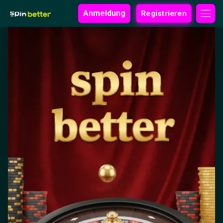
Anmeldung
Registrieren