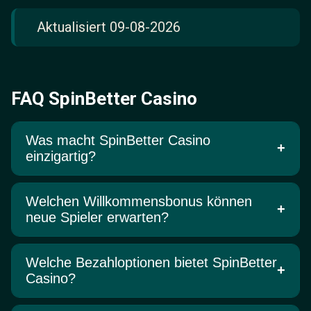
Aktualisiert 09-08-2026
FAQ SpinBetter Casino
Was macht SpinBetter Casino
einzigartig?
Das SpinBetter Casino zeichnet sich durch eine
Welchen Willkommensbonus können
riesige Spielauswahl von über 8.000 Titeln, Krypto-
neue Spieler erwarten?
Freundlichkeit und eine Lizenz der Curaçao Gaming
Authority aus. Es bietet auch Sportwetten, Esports
und TV-Spiele.
Neue Spieler erhalten einen Willkommensbonus von
Welche Bezahloptionen bietet SpinBetter
200% bis zu 1.500 EUR plus 150 Freispiele, verteilt
Casino?
auf die ersten vier Einzahlungen. Die
Umsatzbedingungen liegen bei x35 für Einzahlung
und Bonus.