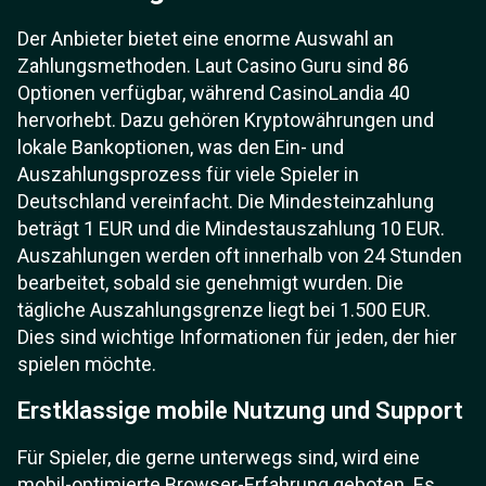
Der Anbieter bietet eine enorme Auswahl an
Zahlungsmethoden. Laut Casino Guru sind 86
Optionen verfügbar, während CasinoLandia 40
hervorhebt. Dazu gehören Kryptowährungen und
lokale Bankoptionen, was den Ein- und
Auszahlungsprozess für viele Spieler in
Deutschland vereinfacht. Die Mindesteinzahlung
beträgt 1 EUR und die Mindestauszahlung 10 EUR.
Auszahlungen werden oft innerhalb von 24 Stunden
bearbeitet, sobald sie genehmigt wurden. Die
tägliche Auszahlungsgrenze liegt bei 1.500 EUR.
Dies sind wichtige Informationen für jeden, der hier
spielen möchte.
Erstklassige mobile Nutzung und Support
Für Spieler, die gerne unterwegs sind, wird eine
mobil-optimierte Browser-Erfahrung geboten. Es